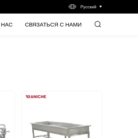
Русский
 НАС
СВЯЗАТЬСЯ С НАМИ