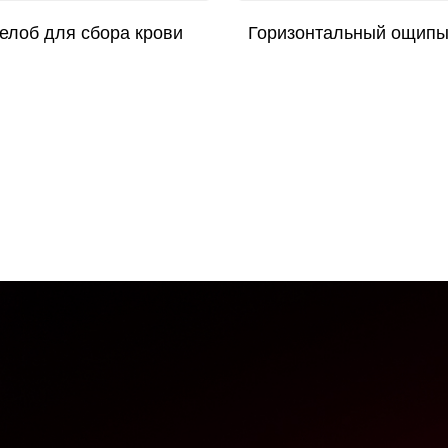
елоб для сбора крови