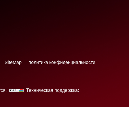
SiteMap
политика конфиденциальности
тся.
Техническая поддержка: