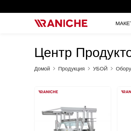
МАКЕ
Центр Продукт
Домой
Продукция
УБОЙ
Обору