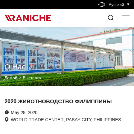
Русский
О Нас
Домой
Выставка
2020 ЖИВОТНОВОДСТВО ФИЛИППИНЫ
May 28, 2020
WORLD TRADE CENTER, PASAY CITY, PHILIPPINES