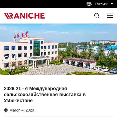
Русский
О Нас
Домой
Новости
2026 21 - я Международная
сельскохозяйственная выставка в
Узбекистане
March 4, 2026