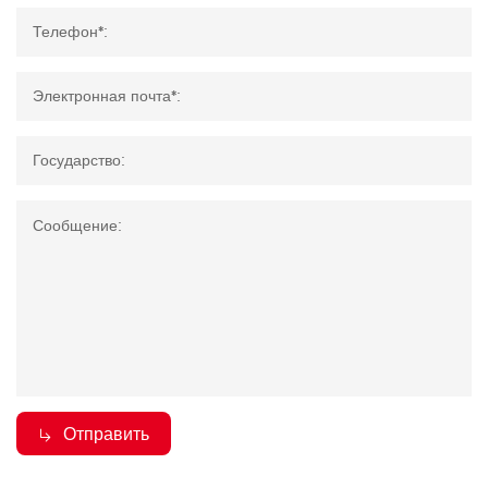
Телефон*:
Электронная почта*:
Государство:
Сообщение:
Отправить